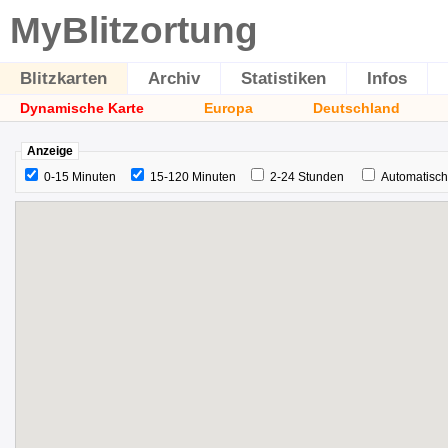
MyBlitzortung
Blitzkarten
Archiv
Statistiken
Infos
Dynamische Karte
Europa
Deutschland
Anzeige
0-15 Minuten
15-120 Minuten
2-24 Stunden
Automatisch