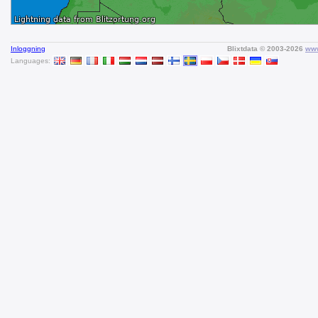
Inloggning
Blixtdata © 2003-2026
www
Languages: