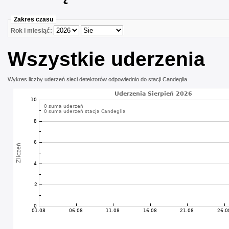
Zakres czasu
Rok i miesiąć:
Wszystkie uderzenia
Wykres liczby uderzeń sieci detektorów odpowiednio do stacji Candeglia