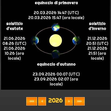
equinozio di primavera
20.03.2026 14:47 (UTC)
20.03.2026 15:47 (ora locale)
solstizio
solstizio
d'estate
d'inverno
21.06.2026
21.12.2026
08:26 (UTC)
20:51 (UTC)
21.06.2026
21.12.2026
10:26 (ora
21:51 (ora
locale)
locale)
equinozio d'autunno
23.09.2026 00:07 (UTC)
23.09.2026 02:07 (ora
locale)
2026