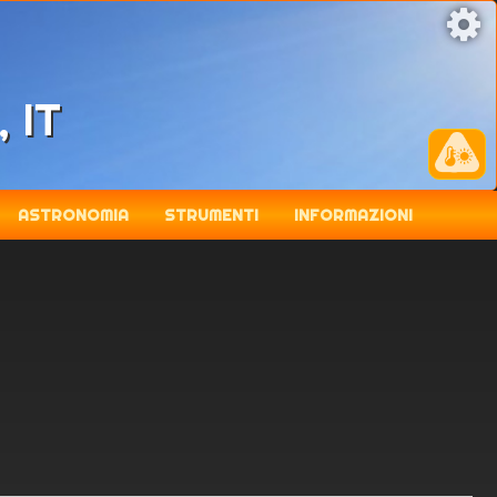
, IT
ASTRONOMIA
STRUMENTI
INFORMAZIONI