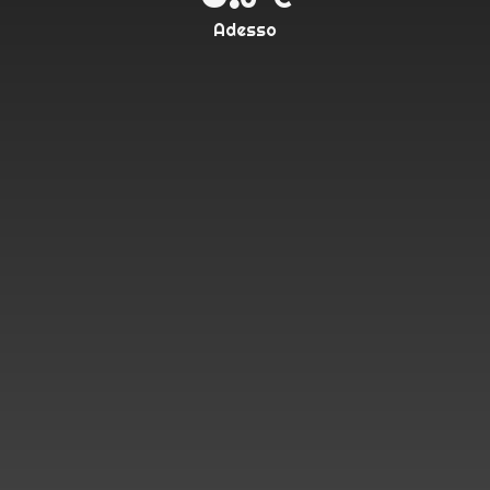
Adesso