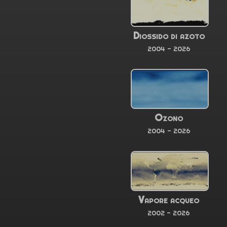
Diossido di azoto
2004 - 2026
Ozono
2004 - 2026
Vapore acqueo
2002 - 2026