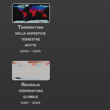
Temperatura
della superficie
terrestre
notte
2000 - 2026
Anomalia
temperatura
globale
1880 - 2026