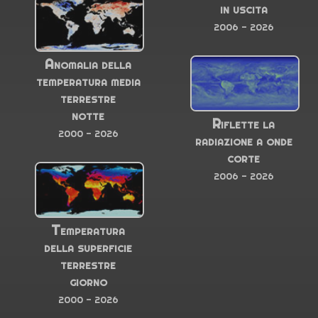
in uscita
2006 - 2026
Anomalia della
temperatura media
terrestre
notte
Riflette la
2000 - 2026
radiazione a onde
corte
2006 - 2026
Temperatura
della superficie
terrestre
giorno
2000 - 2026