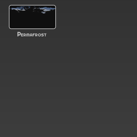
Permafrost