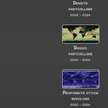
Densità
particellare
2002 - 2026
Raggio
particellare
2002 - 2026
Profondità ottica
nuvolosa
2002 - 2026