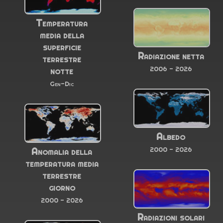
Temperatura
media della
superficie
Radiazione netta
terrestre
notte
2006 - 2026
Gen-Dic
Albedo
Anomalia della
2000 - 2026
temperatura media
terrestre
giorno
2000 - 2026
Radiazioni solari