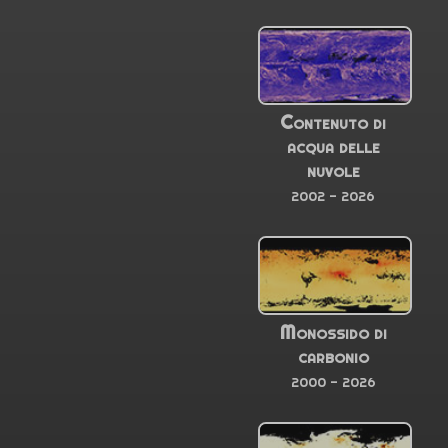
Contenuto di
acqua delle
nuvole
2002 - 2026
Monossido di
carbonio
2000 - 2026