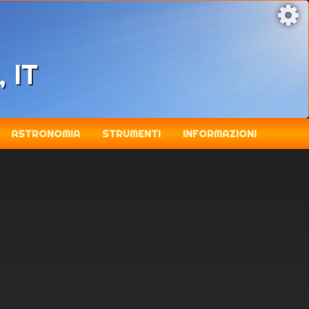
, IT
ASTRONOMIA
STRUMENTI
INFORMAZIONI