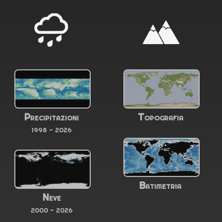
Precipitazioni
Topografia
1998 - 2026
Batimetria
Neve
2000 - 2026