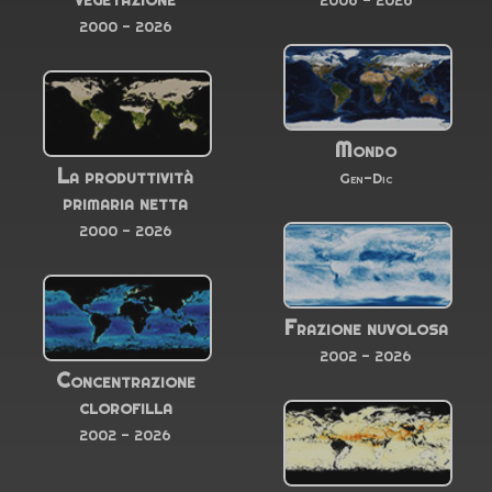
2000 - 2026
Mondo
La produttività
Gen-Dic
primaria netta
2000 - 2026
Frazione nuvolosa
2002 - 2026
Concentrazione
clorofilla
2002 - 2026