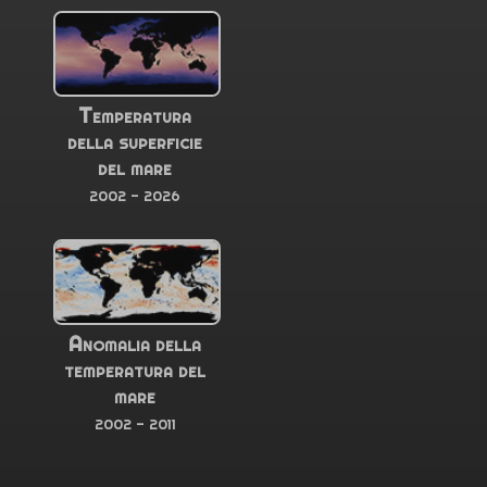
Temperatura
della superficie
del mare
2002 - 2026
Anomalia della
temperatura del
mare
2002 - 2011