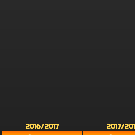
2016/2017
2017/20